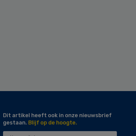
Dit artikel heeft ook in onze nieuwsbrief
gestaan.
Blijf op de hoogte.
Uw