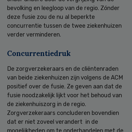
bevolking en leegloop van de regio. Zónder
deze fusie zou de nu al beperkte
concurrentie tussen de twee ziekenhuizen
verder verminderen.
Concurrentiedruk
De zorgverzekeraars en de cliëntenraden
van beide ziekenhuizen zijn volgens de ACM
positief over de fusie. Ze geven aan dat de
fusie noodzakelijk lijkt voor het behoud van
de ziekenhuiszorg in de regio.
Zorgverzekeraars concluderen bovendien
dat er niet zoveel verandert in de
mogelijkheden om te onderhandelen met de