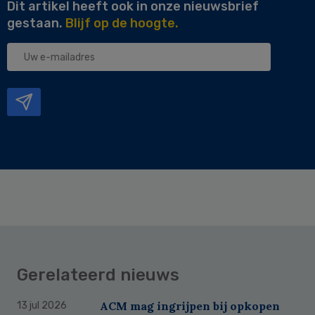
Dit artikel heeft ook in onze nieuwsbrief
gestaan.
Blijf op de hoogte.
Uw
e-
mailadres
Gerelateerd nieuws
ACM mag ingrijpen bij opkopen
13 jul 2026