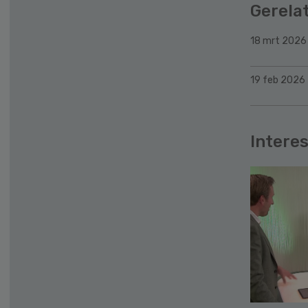
Gerela
18 mrt 2026
19 feb 2026
Interes