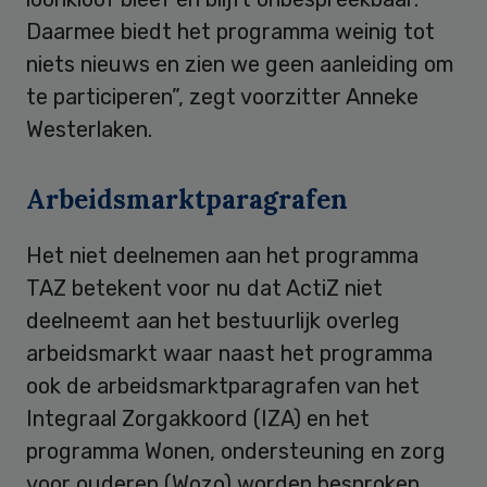
Daarmee biedt het programma weinig tot
niets nieuws en zien we geen aanleiding om
te participeren”, zegt voorzitter Anneke
Westerlaken.
Arbeidsmarktparagrafen
Het niet deelnemen aan het programma
TAZ betekent voor nu dat ActiZ niet
deelneemt aan het bestuurlijk overleg
arbeidsmarkt waar naast het programma
ook de arbeidsmarktparagrafen van het
Integraal Zorgakkoord (IZA) en het
programma Wonen, ondersteuning en zorg
voor ouderen (Wozo) worden besproken.