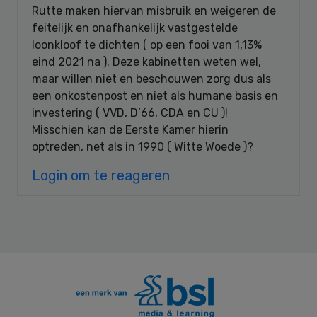
Rutte maken hiervan misbruik en weigeren de
feitelijk en onafhankelijk vastgestelde
loonkloof te dichten ( op een fooi van 1,13%
eind 2021 na ). Deze kabinetten weten wel,
maar willen niet en beschouwen zorg dus als
een onkostenpost en niet als humane basis en
investering ( VVD, D’66, CDA en CU )!
Misschien kan de Eerste Kamer hierin
optreden, net als in 1990 ( Witte Woede )?
Login om te reageren