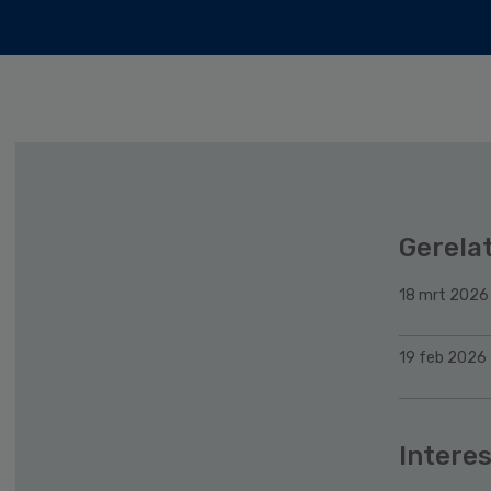
Gerela
18 mrt 2026
19 feb 2026
Interes