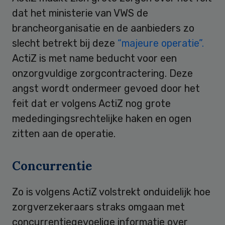
dat het ministerie van VWS de
brancheorganisatie en de aanbieders zo
slecht betrekt bij deze
“majeure operatie”.
ActiZ is met name beducht voor een
onzorgvuldige zorgcontractering. Deze
angst wordt ondermeer gevoed door het
feit dat er volgens ActiZ nog grote
mededingingsrechtelijke haken en ogen
zitten aan de operatie.
Concurrentie
Zo is volgens ActiZ volstrekt onduidelijk hoe
zorgverzekeraars straks omgaan met
concurrentiegevoelige informatie over