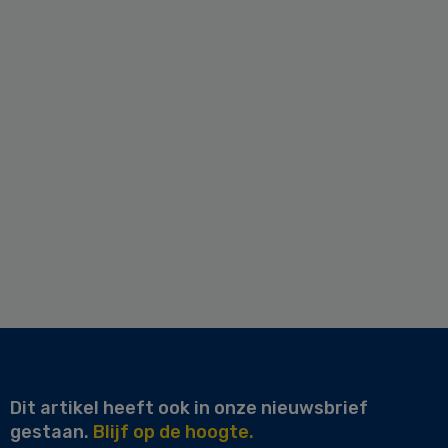
Dit artikel heeft ook in onze nieuwsbrief
gestaan.
Blijf op de hoogte.