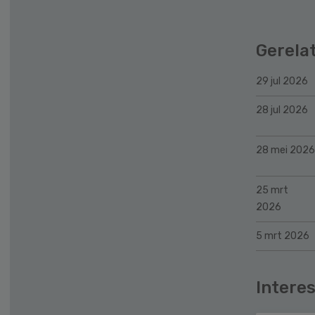
Gerela
29 jul 2026
28 jul 2026
28 mei 2026
25 mrt
2026
5 mrt 2026
Interes