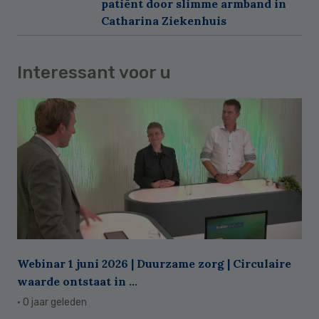
patiënt door slimme armband in
Catharina Ziekenhuis
Interessant voor u
Webinar 1 juni 2026 | Duurzame zorg | Circulaire
waarde ontstaat in ...
· 0 jaar geleden