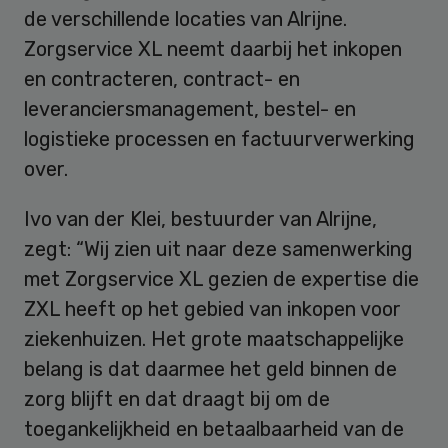
de verschillende locaties van Alrijne.
Zorgservice XL neemt daarbij het inkopen
en contracteren, contract- en
leveranciersmanagement, bestel- en
logistieke processen en factuurverwerking
over.
Ivo van der Klei, bestuurder van Alrijne,
zegt: “Wij zien uit naar deze samenwerking
met Zorgservice XL gezien de expertise die
ZXL heeft op het gebied van inkopen voor
ziekenhuizen. Het grote maatschappelijke
belang is dat daarmee het geld binnen de
zorg blijft en dat draagt bij om de
toegankelijkheid en betaalbaarheid van de