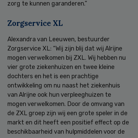
zorg te kunnen garanderen.”
Zorgservice XL
Alexandra van Leeuwen, bestuurder
Zorgservice XL: “Wij zijn blij dat wij Alrijne
mogen verwelkomen bij ZXL. Wij hebben nu
vier grote ziekenhuizen en twee kleine
dochters en het is een prachtige
ontwikkeling om nu naast het ziekenhuis
van Alrijne ook hun verpleeghuizen te
mogen verwelkomen. Door de omvang van
de ZXL groep zijn wij een grote speler in de
markt en dit heeft een positief effect op de
beschikbaarheid van hulpmiddelen voor de