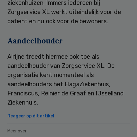
ziekenhuizen. Immers iedereen bij
Zorgservice XL werkt uiteindelijk voor de
patiënt en nu ook voor de bewoners.
Aandeelhouder
Alrijne treedt hiermee ook toe als
aandeelhouder van Zorgservice XL. De
organisatie kent momenteel als
aandeelhouders het HagaZiekenhuis,
Franciscus, Reinier de Graaf en IJsselland
Ziekenhuis.
Reageer op dit artikel
Meer over: