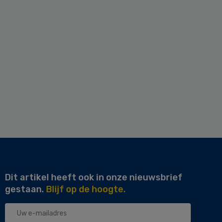
Dit artikel heeft ook in onze nieuwsbrief
gestaan.
Blijf op de hoogte.
Uw
e-