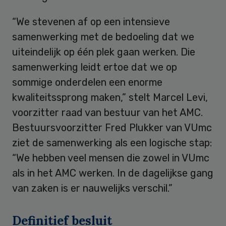
“We stevenen af op een intensieve
samenwerking met de bedoeling dat we
uiteindelijk op één plek gaan werken. Die
samenwerking leidt ertoe dat we op
sommige onderdelen een enorme
kwaliteitssprong maken,” stelt Marcel Levi,
voorzitter raad van bestuur van het AMC.
Bestuursvoorzitter Fred Plukker van VUmc
ziet de samenwerking als een logische stap:
“We hebben veel mensen die zowel in VUmc
als in het AMC werken. In de dagelijkse gang
van zaken is er nauwelijks verschil.”
Definitief besluit