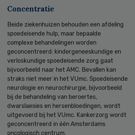
Concentratie
Beide ziekenhuizen behouden een afdeling
spoedeisende hulp, maar bepaalde
complexe behandelingen worden
geconcentreerd: kindergeneeskundige en
verloskundige spoedeisende zorg gaat
bijvoorbeeld naar het AMC. Bevallen kan
straks niet meer in het VUmc. Spoedeisende
neurologie en neurochirurgie, bijvoorbeeld
bij de behandeling van beroertes,
dwarslaesies en hersenbloedingen, wordt
uitgevoerd bij het VUmc. Kankerzorg wordt
geconcentreerd in één Amsterdams
oncologisch centrum.