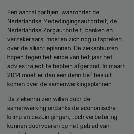
Een aantal partijen, waaronder de
Nederlandse Mededingingsautoriteit, de
Nederlandse Zorgautoriteit, banken en
verzekeraars, moeten zich nog uitspreken
over de alliantieplannen. De ziekenhuizen
hopen tegen het einde van het jaar het
adviestraject te hebben afgerond. In maart
2014 moet er dan een definitief besluit
komen over de samenwerkingsplannen.
De ziekenhuizen willen door de
samenwerking ondanks de economische
krimp en bezuinigingen, toch verbetering
kunnen doorvoeren op het gebied van