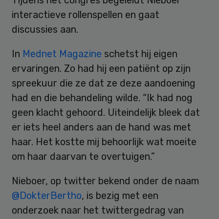
interactieve rollenspellen en gaat
discussies aan.
In
Mednet Magazine
schetst hij eigen
ervaringen. Zo had hij een patiënt op zijn
spreekuur die ze dat ze deze aandoening
had en die behandeling wilde. “Ik had nog
geen klacht gehoord. Uiteindelijk bleek dat
er iets heel anders aan de hand was met
haar. Het kostte mij behoorlijk wat moeite
om haar daarvan te overtuigen.”
Nieboer, op twitter bekend onder de naam
@DokterBertho
, is bezig met een
onderzoek naar het twittergedrag van