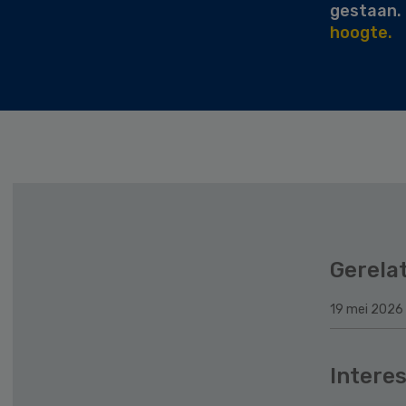
gestaan.
hoogte.
Gerela
19 mei 2026
Interes