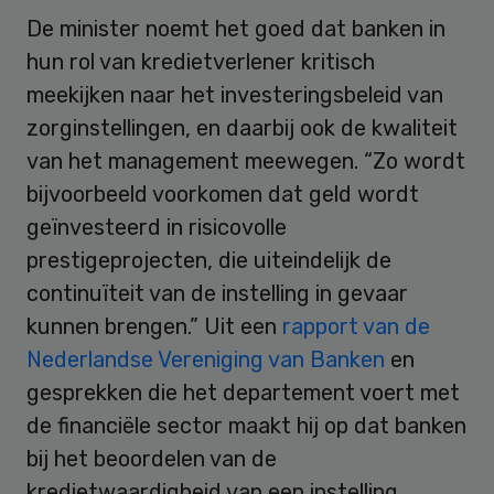
De minister noemt het goed dat banken in
hun rol van kredietverlener kritisch
meekijken naar het investeringsbeleid van
zorginstellingen, en daarbij ook de kwaliteit
van het management meewegen. “Zo wordt
bijvoorbeeld voorkomen dat geld wordt
geïnvesteerd in risicovolle
prestigeprojecten, die uiteindelijk de
continuïteit van de instelling in gevaar
kunnen brengen.” Uit een
rapport van de
Nederlandse Vereniging van Banken
en
gesprekken die het departement voert met
de financiële sector maakt hij op dat banken
bij het beoordelen van de
kredietwaardigheid van een instelling