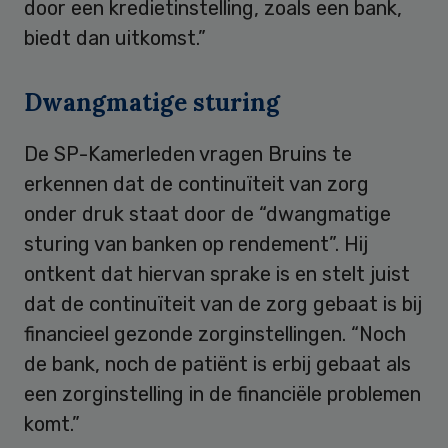
door een kredietinstelling, zoals een bank,
biedt dan uitkomst.”
Dwangmatige sturing
De SP-Kamerleden vragen Bruins te
erkennen dat de continuïteit van zorg
onder druk staat door de “dwangmatige
sturing van banken op rendement”. Hij
ontkent dat hiervan sprake is en stelt juist
dat de continuïteit van de zorg gebaat is bij
financieel gezonde zorginstellingen. “Noch
de bank, noch de patiënt is erbij gebaat als
een zorginstelling in de financiële problemen
komt.”