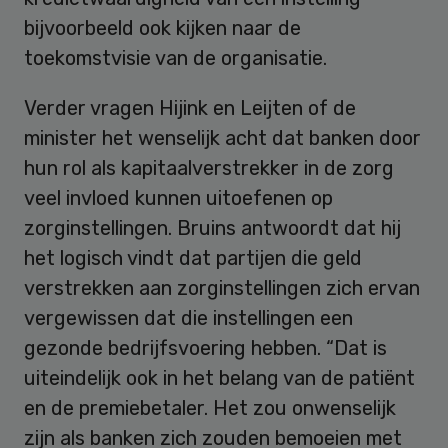
bijvoorbeeld ook kijken naar de
toekomstvisie van de organisatie.
Verder vragen Hijink en Leijten of de
minister het wenselijk acht dat banken door
hun rol als kapitaalverstrekker in de zorg
veel invloed kunnen uitoefenen op
zorginstellingen. Bruins antwoordt dat hij
het logisch vindt dat partijen die geld
verstrekken aan zorginstellingen zich ervan
vergewissen dat die instellingen een
gezonde bedrijfsvoering hebben. “Dat is
uiteindelijk ook in het belang van de patiënt
en de premiebetaler. Het zou onwenselijk
zijn als banken zich zouden bemoeien met