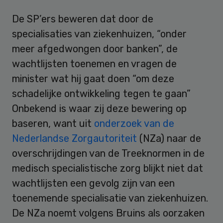
De SP’ers beweren dat door de
specialisaties van ziekenhuizen, “onder
meer afgedwongen door banken”, de
wachtlijsten toenemen en vragen de
minister wat hij gaat doen “om deze
schadelijke ontwikkeling tegen te gaan”
Onbekend is waar zij deze bewering op
baseren, want uit
onderzoek van de
Nederlandse Zorgautoriteit
(NZa) naar de
overschrijdingen van de Treeknormen in de
medisch specialistische zorg blijkt niet dat
wachtlijsten een gevolg zijn van een
toenemende specialisatie van ziekenhuizen.
De NZa noemt volgens Bruins als oorzaken