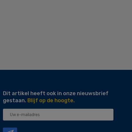
Dit artikel heeft ook in onze nieuwsbrief
gestaan.
Blijf op de hoogte.
Uw
e-
mailadres