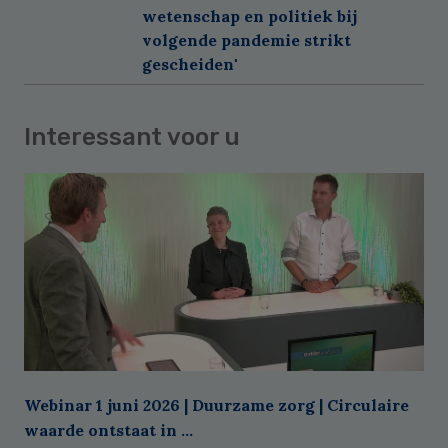
wetenschap en politiek bij
volgende pandemie strikt
gescheiden'
Interessant voor u
Webinar 1 juni 2026 | Duurzame zorg | Circulaire
waarde ontstaat in ...