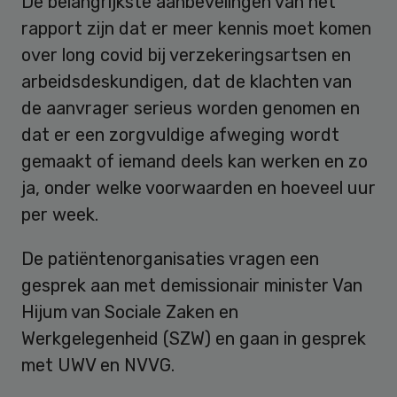
De belangrijkste aanbevelingen van het
rapport zijn dat er meer kennis moet komen
over long covid bij verzekeringsartsen en
arbeidsdeskundigen, dat de klachten van
de aanvrager serieus worden genomen en
dat er een zorgvuldige afweging wordt
gemaakt of iemand deels kan werken en zo
ja, onder welke voorwaarden en hoeveel uur
per week.
De patiëntenorganisaties vragen een
gesprek aan met demissionair minister Van
Hijum van Sociale Zaken en
Werkgelegenheid (SZW) en gaan in gesprek
met UWV en NVVG.