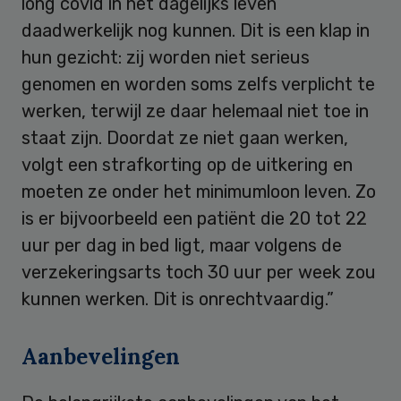
long covid in het dagelijks leven
daadwerkelijk nog kunnen. Dit is een klap in
hun gezicht: zij worden niet serieus
genomen en worden soms zelfs verplicht te
werken, terwijl ze daar helemaal niet toe in
staat zijn. Doordat ze niet gaan werken,
volgt een strafkorting op de uitkering en
moeten ze onder het minimumloon leven. Zo
is er bijvoorbeeld een patiënt die 20 tot 22
uur per dag in bed ligt, maar volgens de
verzekeringsarts toch 30 uur per week zou
kunnen werken. Dit is onrechtvaardig.”
Aanbevelingen