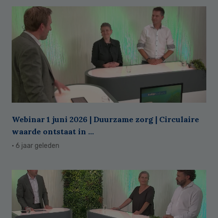
Webinar 1 juni 2026 | Duurzame zorg | Circulaire
waarde ontstaat in ...
· 6 jaar geleden