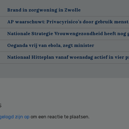
Brand in zorgwoning in Zwolle
AP waarschuwt: Privacyrisico’s door gebruik menst
Nationale Strategie Vrouwengezondheid heeft nog g
Oeganda vrij van ebola, zegt minister
Nationaal Hitteplan vanaf woensdag actief in vier p
s
gelogd zijn op
om een reactie te plaatsen.