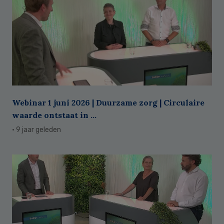
Webinar 1 juni 2026 | Duurzame zorg | Circulaire
waarde ontstaat in ...
· 9 jaar geleden