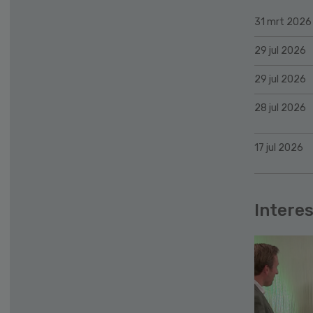
31 mrt 2026
29 jul 2026
29 jul 2026
28 jul 2026
17 jul 2026
Interes