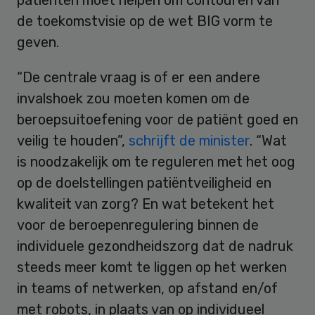
de toekomstvisie op de wet BIG vorm te
geven.
“De centrale vraag is of er een andere
invalshoek zou moeten komen om de
beroepsuitoefening voor de patiënt goed en
veilig te houden”,
schrijft de minister
. “Wat
is noodzakelijk om te reguleren met het oog
op de doelstellingen patiëntveiligheid en
kwaliteit van zorg? En wat betekent het
voor de beroepenregulering binnen de
individuele gezondheidszorg dat de nadruk
steeds meer komt te liggen op het werken
in teams of netwerken, op afstand en/of
met robots, in plaats van op individueel