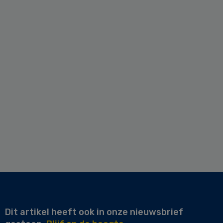
Dit artikel heeft ook in onze nieuwsbrief