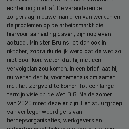
echter nog niet af. De veranderende
zorgvraag, nieuwe manieren van werken en
de problemen op de arbeidsmarkt die
hiervoor aanleiding gaven, zijn nog even
actueel. Minister Bruins liet dan ook in
oktober, zodra duidelijk werd dat de wet zo
niet door kon, weten dat hij met een
vervolgplan zou komen. In een brief laat hij
nu weten dat hij voornemens is om samen
met het zorgveld te komen tot een lange
termijn visie op de Wet BIG. Na de zomer
van 2020 moet deze er zijn. Een stuurgroep
van vertegenwoordigers van
beroepsorganisaties, werkgevers en
patiënten moet helpen om contouren van