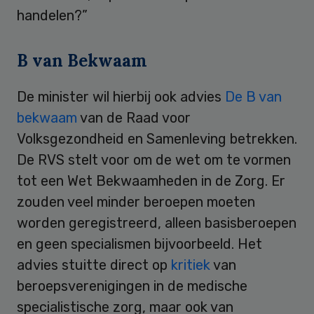
handelen?”
B van Bekwaam
De minister wil hierbij ook advies
De B van
bekwaam
van de Raad voor
Volksgezondheid en Samenleving betrekken.
De RVS stelt voor om de wet om te vormen
tot een Wet Bekwaamheden in de Zorg. Er
zouden veel minder beroepen moeten
worden geregistreerd, alleen basisberoepen
en geen specialismen bijvoorbeeld. Het
advies stuitte direct op
kritiek
van
beroepsverenigingen in de medische
specialistische zorg, maar ook van