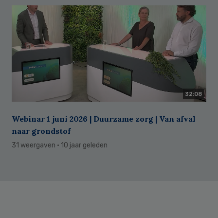
32:08
Webinar 1 juni 2026 | Duurzame zorg | Van afval
naar grondstof
31 weergaven
· 10 jaar geleden