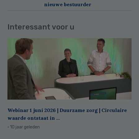
nieuwe bestuurder
Interessant voor u
Webinar 1 juni 2026 | Duurzame zorg | Circulaire
waarde ontstaat in ...
· 10 jaar geleden