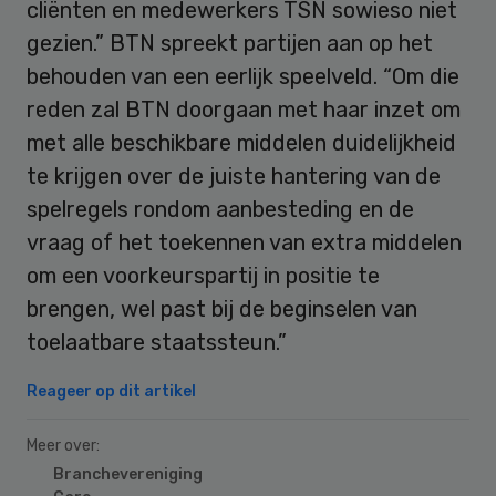
cliënten en medewerkers TSN sowieso niet
gezien.” BTN spreekt partijen aan op het
behouden van een eerlijk speelveld. “Om die
reden zal BTN doorgaan met haar inzet om
met alle beschikbare middelen duidelijkheid
te krijgen over de juiste hantering van de
spelregels rondom aanbesteding en de
vraag of het toekennen van extra middelen
om een voorkeurspartij in positie te
brengen, wel past bij de beginselen van
toelaatbare staatssteun.”
Reageer op dit artikel
Meer over:
Branchevereniging