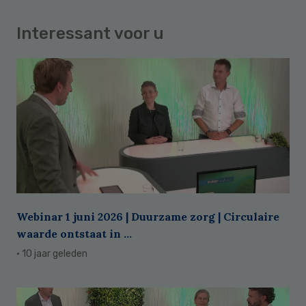
Interessant voor u
Webinar 1 juni 2026 | Duurzame zorg | Circulaire
waarde ontstaat in ...
· 10 jaar geleden