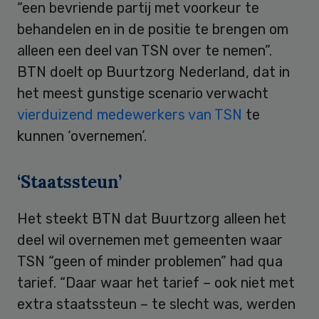
“een bevriende partij met voorkeur te
behandelen en in de positie te brengen om
alleen een deel van TSN over te nemen”.
BTN doelt op Buurtzorg Nederland, dat in
het meest gunstige scenario verwacht
vierduizend medewerkers van TSN
te
kunnen ‘overnemen’.
‘Staatssteun’
Het steekt BTN dat Buurtzorg alleen het
deel wil overnemen met gemeenten waar
TSN “geen of minder problemen” had qua
tarief. “Daar waar het tarief – ook niet met
extra staatssteun – te slecht was, werden