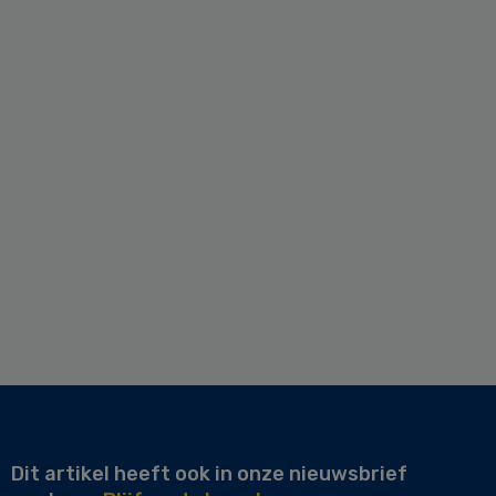
Dit artikel heeft ook in onze nieuwsbrief