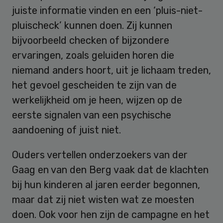
juiste informatie vinden en een ‘pluis-niet-
pluischeck’ kunnen doen. Zij kunnen
bijvoorbeeld checken of bijzondere
ervaringen, zoals geluiden horen die
niemand anders hoort, uit je lichaam treden,
het gevoel gescheiden te zijn van de
werkelijkheid om je heen, wijzen op de
eerste signalen van een psychische
aandoening of juist niet.
Ouders vertellen onderzoekers van der
Gaag en van den Berg vaak dat de klachten
bij hun kinderen al jaren eerder begonnen,
maar dat zij niet wisten wat ze moesten
doen. Ook voor hen zijn de campagne en het