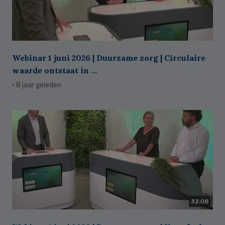
Webinar 1 juni 2026 | Duurzame zorg | Circulaire
waarde ontstaat in ...
· 8 jaar geleden
32:08