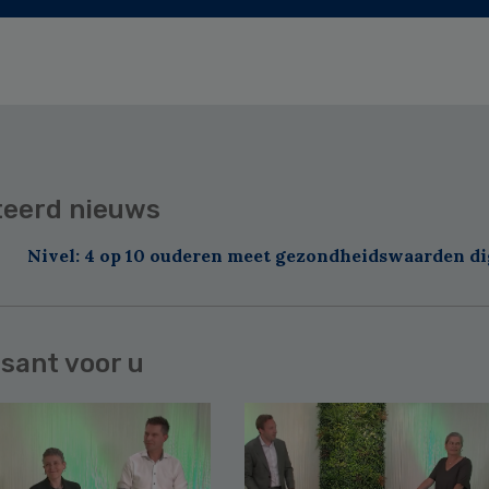
teerd nieuws
Nivel: 4 op 10 ouderen meet gezondheidswaarden di
sant voor u