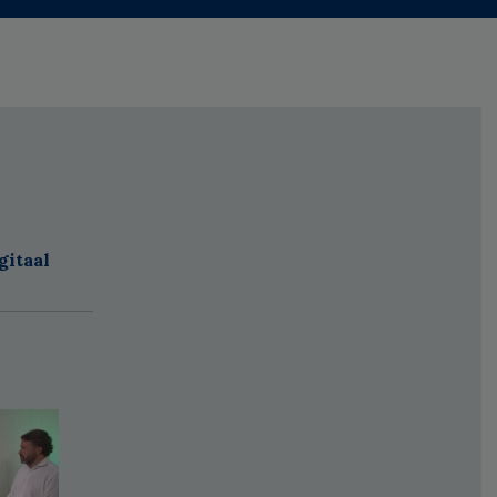
gitaal