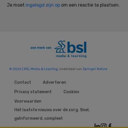
Je moet
ingelogd zijn op
om een reactie te plaatsen.
© 2026 | BSL Media & Learning
, onderdeel van
Springer Nature
Contact
Adverteren
Privacy statement
Cookies
Voorwaarden
Het laatste nieuws over de zorg. Snel,
geïnformeerd, compleet