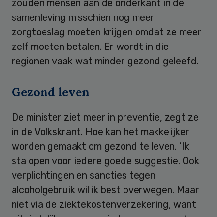
zouden mensen aan de onderkant in de
samenleving misschien nog meer
zorgtoeslag moeten krijgen omdat ze meer
zelf moeten betalen. Er wordt in die
regionen vaak wat minder gezond geleefd.
Gezond leven
De minister ziet meer in preventie, zegt ze
in de Volkskrant. Hoe kan het makkelijker
worden gemaakt om gezond te leven. ‘Ik
sta open voor iedere goede suggestie. Ook
verplichtingen en sancties tegen
alcoholgebruik wil ik best overwegen. Maar
niet via de ziektekostenverzekering, want