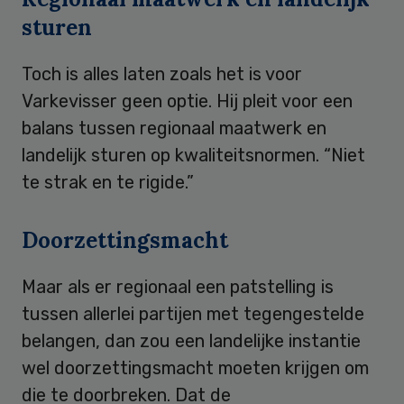
sturen
Toch is alles laten zoals het is voor
Varkevisser geen optie. Hij pleit voor een
balans tussen regionaal maatwerk en
landelijk sturen op kwaliteitsnormen. “Niet
te strak en te rigide.”
Doorzettingsmacht
Maar als er regionaal een patstelling is
tussen allerlei partijen met tegengestelde
belangen, dan zou een landelijke instantie
wel doorzettingsmacht moeten krijgen om
die te doorbreken. Dat de