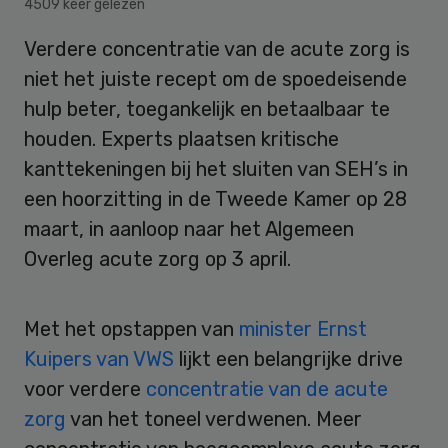
4509 keer gelezen
Verdere concentratie van de acute zorg is
niet het juiste recept om de spoedeisende
hulp beter, toegankelijk en betaalbaar te
houden. Experts plaatsen kritische
kanttekeningen bij het sluiten van SEH’s in
een hoorzitting in de Tweede Kamer op 28
maart, in aanloop naar het Algemeen
Overleg acute zorg op 3 april.
Met het opstappen van
minister Ernst
Kuipers van VWS
lijkt een belangrijke drive
voor verdere
concentratie van de acute
zorg
van het toneel verdwenen. Meer