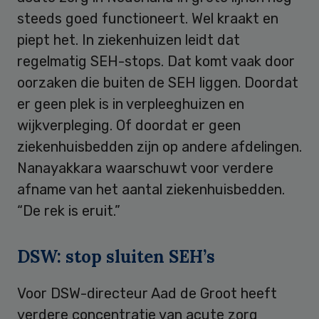
steeds goed functioneert. Wel kraakt en
piept het. In ziekenhuizen leidt dat
regelmatig SEH-stops. Dat komt vaak door
oorzaken die buiten de SEH liggen. Doordat
er geen plek is in verpleeghuizen en
wijkverpleging. Of doordat er geen
ziekenhuisbedden zijn op andere afdelingen.
Nanayakkara waarschuwt voor verdere
afname van het aantal ziekenhuisbedden.
“De rek is eruit.”
DSW: stop sluiten SEH’s
Voor DSW-directeur Aad de Groot heeft
verdere concentratie van acute zorg