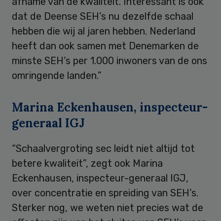
afname van de kwaliteit. Interessant is ook
dat de Deense SEH’s nu dezelfde schaal
hebben die wij al jaren hebben. Nederland
heeft dan ook samen met Denemarken de
minste SEH’s per 1.000 inwoners van de ons
omringende landen.”
Marina Eckenhausen, inspecteur-
generaal IGJ
“Schaalvergroting sec leidt niet altijd tot
betere kwaliteit”, zegt ook Marina
Eckenhausen, inspecteur-generaal IGJ,
over concentratie en spreiding van SEH’s.
Sterker nog, we weten niet precies wat de