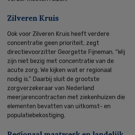
Zilveren Kruis
Ook voor Zilveren Kruis heeft verdere
concentratie geen prioriteit, zegt
directievoorzitter Georgette Fijneman. “Wij
zijn niet bezig met concentratie van de
acute zorg. We kijken wat er regionaal
nodig is.” Daarbij sluit de grootste
zorgverzekeraar van Nederland
meerjarencontracten met ziekenhuizen die
elementen bevatten van uitkomst- en
populatiebekostiging.
Regionaal maatwerk en landelijk