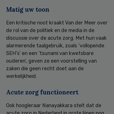
Matig uw toon
Een kritische noot kraakt Van der Meer over
de rol van de politiek en de media in de
discussie over de acute zorg. Met hun vaak
alarmerende taalgebruik, zoals ‘vollopende
SEH’s’ en een ‘tsunami van kwetsbare
ouderen’, geven ze een voorstelling van
zaken die geen recht doet aan de
werkelijkheid.
Acute zorg functioneert
Ook hoogleraar Nanayakkara stelt dat de
acute zorg in Nederland in grote lijnen nog