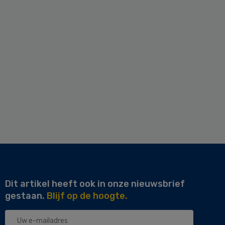
Dit artikel heeft ook in onze nieuwsbrief
gestaan.
Blijf op de hoogte.
Uw