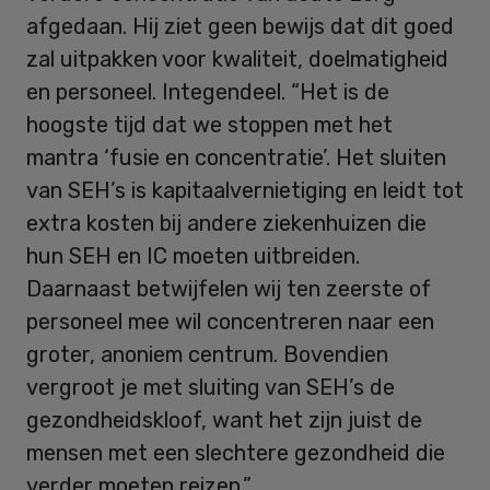
afgedaan. Hij ziet geen bewijs dat dit goed
zal uitpakken voor kwaliteit, doelmatigheid
en personeel. Integendeel. “Het is de
hoogste tijd dat we stoppen met het
mantra ‘fusie en concentratie’. Het sluiten
van SEH’s is kapitaalvernietiging en leidt tot
extra kosten bij andere ziekenhuizen die
hun SEH en IC moeten uitbreiden.
Daarnaast betwijfelen wij ten zeerste of
personeel mee wil concentreren naar een
groter, anoniem centrum. Bovendien
vergroot je met sluiting van SEH’s de
gezondheidskloof, want het zijn juist de
mensen met een slechtere gezondheid die
verder moeten reizen.”