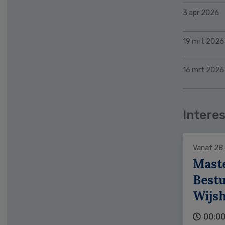
3 apr 2026
19 mrt 2026
16 mrt 2026
Interes
Vanaf 28
Mast
Bestu
Wijs
00:00