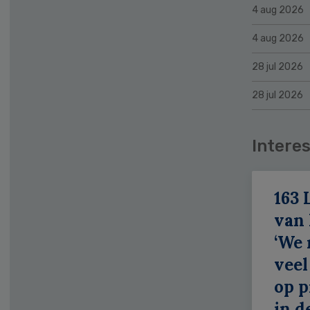
4 aug 2026
4 aug 2026
28 jul 2026
28 jul 2026
Interes
163 
van
‘We
veel
op p
in d