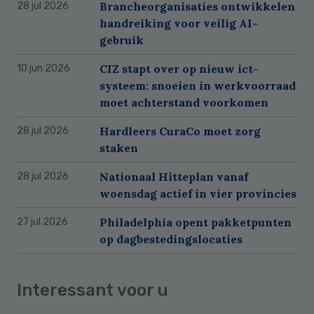
Brancheorganisaties ontwikkelen
28 jul 2026
handreiking voor veilig AI-
gebruik
CIZ stapt over op nieuw ict-
10 jun 2026
systeem: snoeien in werkvoorraad
moet achterstand voorkomen
Hardleers CuraCo moet zorg
28 jul 2026
staken
Nationaal Hitteplan vanaf
28 jul 2026
woensdag actief in vier provincies
Philadelphia opent pakketpunten
27 jul 2026
op dagbestedingslocaties
Interessant voor u