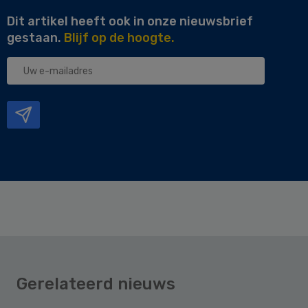
Dit artikel heeft ook in onze nieuwsbrief
gestaan.
Blijf op de hoogte.
Uw
e-
mailadres
Gerelateerd nieuws