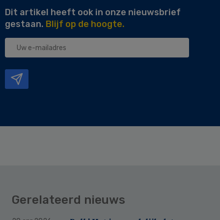
Dit artikel heeft ook in onze nieuwsbrief
gestaan.
Blijf op de hoogte.
Uw
e-
mailadres
Gerelateerd nieuws