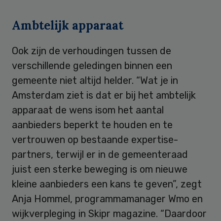
Ambtelijk apparaat
Ook zijn de verhoudingen tussen de
verschillende geledingen binnen een
gemeente niet altijd helder. “Wat je in
Amsterdam ziet is dat er bij het ambtelijk
apparaat de wens isom het aantal
aanbieders beperkt te houden en te
vertrouwen op bestaande expertise-
partners, terwijl er in de gemeenteraad
juist een sterke beweging is om nieuwe
kleine aanbieders een kans te geven”, zegt
Anja Hommel, programmamanager Wmo en
wijkverpleging in Skipr magazine. “Daardoor