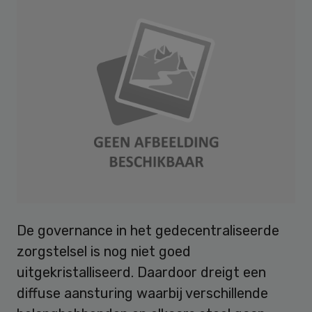
De governance in het gedecentraliseerde
zorgstelsel is nog niet goed
uitgekristalliseerd. Daardoor dreigt een
diffuse aansturing waarbij verschillende