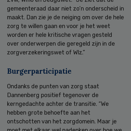
gemeenteraad daar niet zo’n onderscheid in
maakt. Dan zie je de neiging om over de hele
zorg te willen gaan en voor je het weet
worden er hele kritische vragen gesteld
over onderwerpen die geregeld zijn in de
zorgverzekeringswet of Wlz.”
Burgerparticipatie
Ondanks de punten van zorg staat
Dannenberg positief tegenover de
kerngedachte achter de transitie. “We
hebben grote behoefte aan het
ontschotten van het zorgdomein. Maar je
moet met elkaar wel nadenken over hoe we