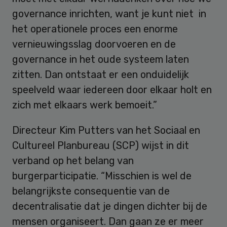
governance inrichten, want je kunt niet in
het operationele proces een enorme
vernieuwingsslag doorvoeren en de
governance in het oude systeem laten
zitten. Dan ontstaat er een onduidelijk
speelveld waar iedereen door elkaar holt en
zich met elkaars werk bemoeit.”
Directeur Kim Putters van het Sociaal en
Cultureel Planbureau (SCP) wijst in dit
verband op het belang van
burgerparticipatie. “Misschien is wel de
belangrijkste consequentie van de
decentralisatie dat je dingen dichter bij de
mensen organiseert. Dan gaan ze er meer