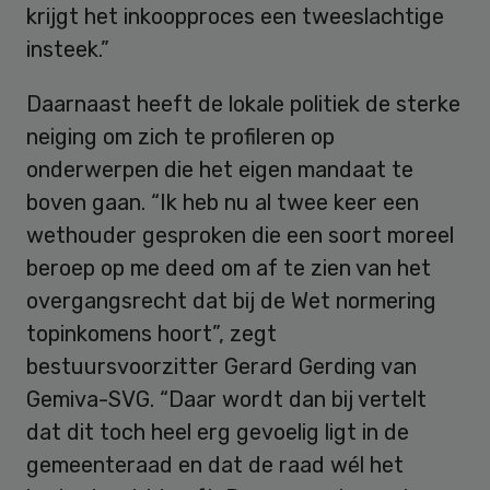
krijgt het inkoopproces een tweeslachtige
insteek.”
Daarnaast heeft de lokale politiek de sterke
neiging om zich te profileren op
onderwerpen die het eigen mandaat te
boven gaan. “Ik heb nu al twee keer een
wethouder gesproken die een soort moreel
beroep op me deed om af te zien van het
overgangsrecht dat bij de Wet normering
topinkomens hoort”, zegt
bestuursvoorzitter Gerard Gerding van
Gemiva-SVG. “Daar wordt dan bij vertelt
dat dit toch heel erg gevoelig ligt in de
gemeenteraad en dat de raad wél het