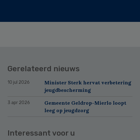
Gerelateerd nieuws
Minister Sterk hervat verbetering
10 jul 2026
jeugdbescherming
Gemeente Geldrop-Mierlo loopt
3 apr 2026
leeg op jeugdzorg
Interessant voor u