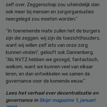
zelf over. Zeggenschap zou uiteindelijk dan
ook meer bij mensen en zorgorganisaties
neergelegd zou moeten worden.”
“In toenemende mate zullen het de burgers
zijn die zeggen: wij zijn de toezichthouders,
want wij willen zelf iets van onze zorg
kunnen vinden”, gelooft ook Dannenberg.
“Als NVTZ hebben we gezegd, fantastisch,
welkom, want we kunnen veel van elkaar
leren, en dan ontwikkelen we samen de
governance voor de komende eeuw.”
Lees het verhaal over decentralisatie en
governance in
Skipr magazine 1, januari