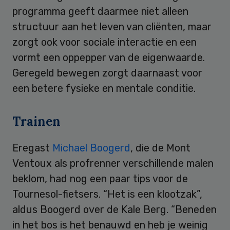
programma geeft daarmee niet alleen
structuur aan het leven van cliënten, maar
zorgt ook voor sociale interactie en een
vormt een oppepper van de eigenwaarde.
Geregeld bewegen zorgt daarnaast voor
een betere fysieke en mentale conditie.
Trainen
Eregast
Michael Boogerd
, die de Mont
Ventoux als profrenner verschillende malen
beklom, had nog een paar tips voor de
Tournesol-fietsers. “Het is een klootzak”,
aldus Boogerd over de Kale Berg. “Beneden
in het bos is het benauwd en heb je weinig