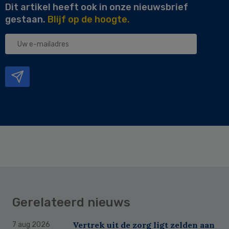
Dit artikel heeft ook in onze nieuwsbrief
gestaan.
Blijf op de hoogte.
Uw
e-
mailadres
Gerelateerd nieuws
Vertrek uit de zorg ligt zelden aan
7 aug 2026