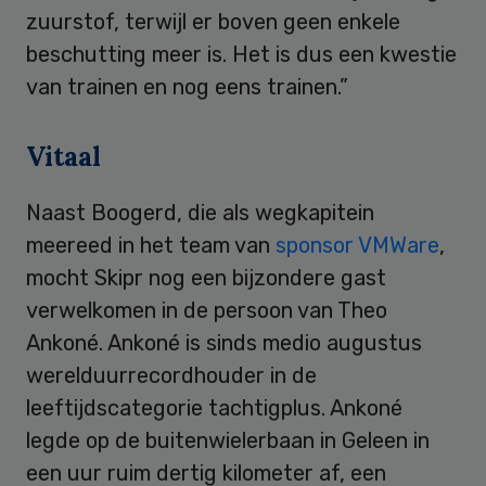
zuurstof, terwijl er boven geen enkele
beschutting meer is. Het is dus een kwestie
van trainen en nog eens trainen.”
Vitaal
Naast Boogerd, die als wegkapitein
meereed in het team van
sponsor VMWare
,
mocht Skipr nog een bijzondere gast
verwelkomen in de persoon van Theo
Ankoné. Ankoné is sinds medio augustus
werelduurrecordhouder in de
leeftijdscategorie tachtigplus. Ankoné
legde op de buitenwielerbaan in Geleen in
een uur ruim dertig kilometer af, een