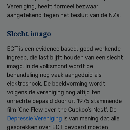
Vereniging, heeft formeel bezwaar
aangetekend tegen het besluit van de NZa.
Slecht imago
ECT is een evidence based, goed werkende
ingreep, die last blijft houden van een slecht
imago. In de volksmond wordt de
behandeling nog vaak aangeduid als
elektroshock. De beeldvorming wordt
volgens de vereniging nog altijd ten
onrechte bepaald door uit 1975 stammende
film ‘One Flew over the Cuckoo’s Nest’. De
Depressie Vereniging
is van mening dat alle
gesprekken over ECT gevoerd moeten