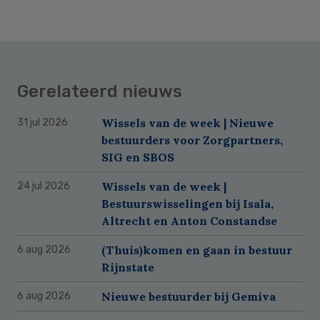
Gerelateerd nieuws
Wissels van de week | Nieuwe
31 jul 2026
bestuurders voor Zorgpartners,
SIG en SBOS
Wissels van de week |
24 jul 2026
Bestuurswisselingen bij Isala,
Altrecht en Anton Constandse
(Thuis)komen en gaan in bestuur
6 aug 2026
Rijnstate
Nieuwe bestuurder bij Gemiva
6 aug 2026