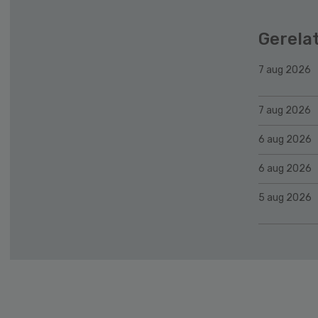
Gerela
7 aug 2026
7 aug 2026
6 aug 2026
6 aug 2026
5 aug 2026