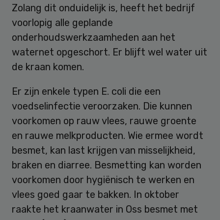
Zolang dit onduidelijk is, heeft het bedrijf
voorlopig alle geplande
onderhoudswerkzaamheden aan het
waternet opgeschort. Er blijft wel water uit
de kraan komen.
Er zijn enkele typen E. coli die een
voedselinfectie veroorzaken. Die kunnen
voorkomen op rauw vlees, rauwe groente
en rauwe melkproducten. Wie ermee wordt
besmet, kan last krijgen van misselijkheid,
braken en diarree. Besmetting kan worden
voorkomen door hygiënisch te werken en
vlees goed gaar te bakken. In oktober
raakte het kraanwater in Oss besmet met