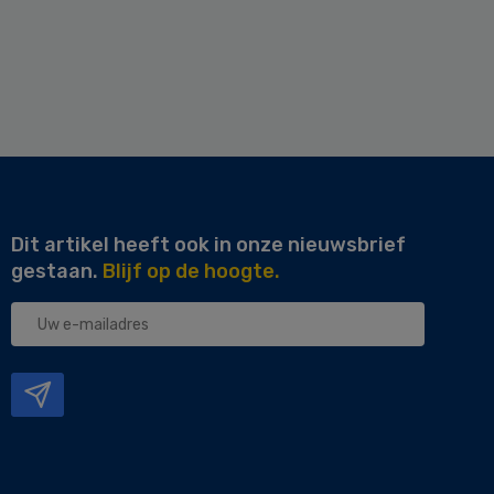
Dit artikel heeft ook in onze nieuwsbrief
gestaan.
Blijf op de hoogte.
Uw
e-
mailadres