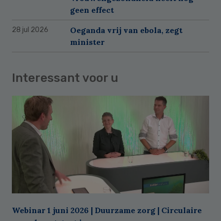
geen effect
Oeganda vrij van ebola, zegt
28 jul 2026
minister
Interessant voor u
Webinar 1 juni 2026 | Duurzame zorg | Circulaire