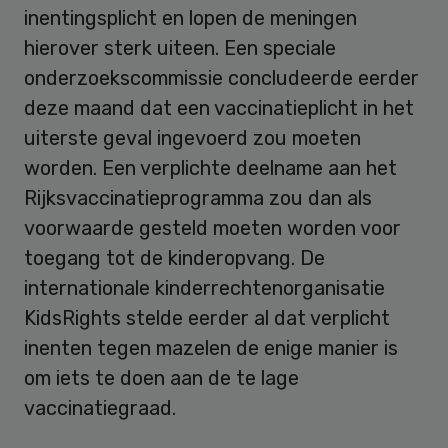
inentingsplicht en lopen de meningen
hierover sterk uiteen. Een speciale
onderzoekscommissie concludeerde eerder
deze maand dat een vaccinatieplicht in het
uiterste geval ingevoerd zou moeten
worden. Een verplichte deelname aan het
Rijksvaccinatieprogramma zou dan als
voorwaarde gesteld moeten worden voor
toegang tot de kinderopvang. De
internationale kinderrechtenorganisatie
KidsRights stelde eerder al dat verplicht
inenten tegen mazelen de enige manier is
om iets te doen aan de te lage
vaccinatiegraad.