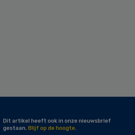
Dit artikel heeft ook in onze nieuwsbrief
gestaan.
Blijf op de hoogte.