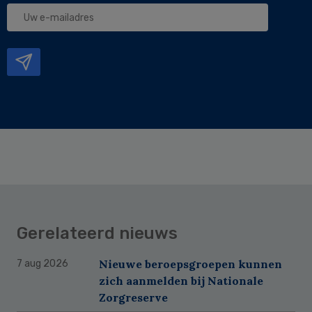
Uw
e-
mailadres
Gerelateerd nieuws
Nieuwe beroepsgroepen kunnen
7 aug 2026
zich aanmelden bij Nationale
Zorgreserve