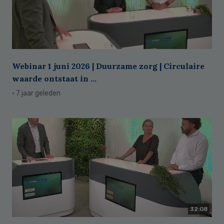
Webinar 1 juni 2026 | Duurzame zorg | Circulaire
waarde ontstaat in ...
· 7 jaar geleden
32:08