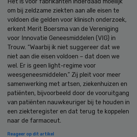
Het is voor fabrikanten inderdaad moeilijk
om bij zeldzame ziekten aan alle eisen te
voldoen die gelden voor klinisch onderzoek,
erkent Merit Boersma van de Vereniging
voor Innovatie Geneesmiddelen (VIG) in
Trouw. “Waarbij ik niet suggereer dat we
niet aan die eisen voldoen – dat doen we
wel. Er is geen light-regime voor
weesgeneesmiddelen.” Zij pleit voor meer
samenwerking met artsen, ziekenhuizen en
patiënten, bijvoorbeeld door de vooruitgang
van patiënten nauwkeuriger bij te houden in
een ziekteregister en dat terug te koppelen
naar de farmaceut.
Reageer op dit artikel