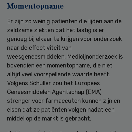
Momentopname
Er zijn zo weinig patiënten die lijden aan de
zeldzame ziekten dat het lastig is er
genoeg bij elkaar te krijgen voor onderzoek
naar de effectiviteit van
weesgeneesmiddelen. Medicijnonderzoek is
bovendien een momentopname, die niet
altijd veel voorspellende waarde heeft.
Volgens Schuller zou het Europees
Geneesmiddelen Agentschap (EMA)
strenger voor farmaceuten kunnen zijn en
eisen dat ze patiënten volgen nadat een
middel op de markt is gebracht.