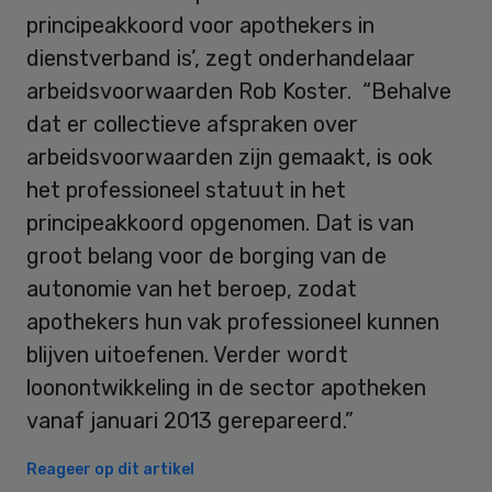
principeakkoord voor apothekers in
dienstverband is’, zegt onderhandelaar
arbeidsvoorwaarden Rob Koster. “Behalve
dat er collectieve afspraken over
arbeidsvoorwaarden zijn gemaakt, is ook
het professioneel statuut in het
principeakkoord opgenomen. Dat is van
groot belang voor de borging van de
autonomie van het beroep, zodat
apothekers hun vak professioneel kunnen
blijven uitoefenen. Verder wordt
loonontwikkeling in de sector apotheken
vanaf januari 2013 gerepareerd.”
Reageer op dit artikel