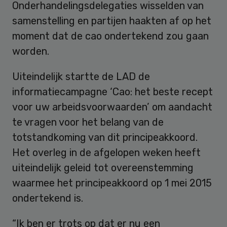
Onderhandelingsdelegaties wisselden van
samenstelling en partijen haakten af op het
moment dat de cao ondertekend zou gaan
worden.
Uiteindelijk startte de LAD de
informatiecampagne ‘Cao: het beste recept
voor uw arbeidsvoorwaarden’ om aandacht
te vragen voor het belang van de
totstandkoming van dit principeakkoord.
Het overleg in de afgelopen weken heeft
uiteindelijk geleid tot overeenstemming
waarmee het principeakkoord op 1 mei 2015
ondertekend is.
“Ik ben er trots op dat er nu een