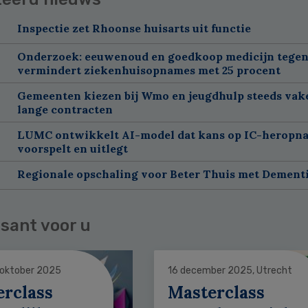
Inspectie zet Rhoonse huisarts uit functie
Onderzoek: eeuwenoud en goedkoop medicijn tegen
vermindert ziekenhuisopnames met 25 procent
Gemeenten kiezen bij Wmo en jeugdhulp steeds vak
lange contracten
LUMC ontwikkelt AI-model dat kans op IC-heropn
voorspelt en uitlegt
Regionale opschaling voor Beter Thuis met Dement
sant voor u
 oktober 2025
16 december 2025, Utrecht
erclass
Masterclass