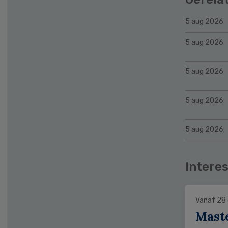
5 aug 2026
5 aug 2026
5 aug 2026
5 aug 2026
5 aug 2026
Interes
Vanaf 28
Mast