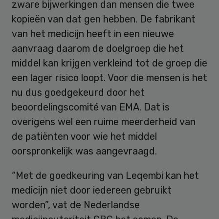
zware bijwerkingen dan mensen die twee
kopieën van dat gen hebben. De fabrikant
van het medicijn heeft in een nieuwe
aanvraag daarom de doelgroep die het
middel kan krijgen verkleind tot de groep die
een lager risico loopt. Voor die mensen is het
nu dus goedgekeurd door het
beoordelingscomité van EMA. Dat is
overigens wel een ruime meerderheid van
de patiënten voor wie het middel
oorspronkelijk was aangevraagd.
“Met de goedkeuring van Leqembi kan het
medicijn niet door iedereen gebruikt
worden”, vat de Nederlandse