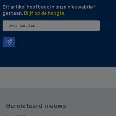
Dit artikel heeft ook in onze nieuwsbrief
gestaan.
Blijf op de hoogte.
Uw
e-
mailadres
Gerelateerd nieuws