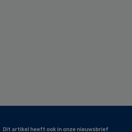
Dit artikel heeft ook in onze nieuwsbrief