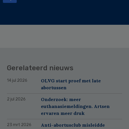
Gerelateerd nieuws
OLVG start proef met late
14 jul 2026
abortussen
Onderzoek: meer
2 jul 2026
euthanasiemeldingen. Artsen
ervaren meer druk
Anti-abortusclub misleidde
23 mrt 2026