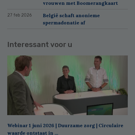
vrouwen met Boomerangkaart
België schaft anonieme
27 feb 2026
spermadonatie af
Interessant voor u
Webinar 1 juni 2026 | Duurzame zorg | Circulaire
waarde ontstaat in ...