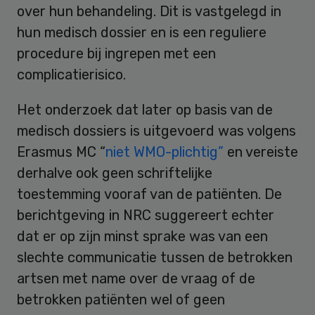
over hun behandeling. Dit is vastgelegd in
hun medisch dossier en is een reguliere
procedure bij ingrepen met een
complicatierisico.
Het onderzoek dat later op basis van de
medisch dossiers is uitgevoerd was volgens
Erasmus MC “
niet WMO-plichtig”
en vereiste
derhalve ook geen schriftelijke
toestemming vooraf van de patiënten. De
berichtgeving in NRC suggereert echter
dat er op zijn minst sprake was van een
slechte communicatie tussen de betrokken
artsen met name over de vraag of de
betrokken patiënten wel of geen