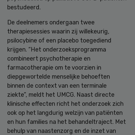
bestudeerd.
De deelnemers ondergaan twee
therapiesessies waarin zij willekeurig,
psilocybine of een placebo toegediend
krijgen. “Het onderzoeksprogramma
combineert psychotherapie en
farmacotherapie om te voorzien in
diepgewortelde menselijke behoeften
binnen de context van een terminale
ziekte”, meldt het UMCG. Naast directe
klinische effecten richt het onderzoek zich
ook op het langdurig welzijn van patiënten
en hun families na het behandeltraject. Met
behulp van naastenzorg en de inzet van