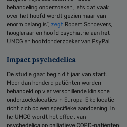
behandeling onderzoeken, iets dat vaak
over het hoofd wordt gezien maar van
enorm belang is”,
zegt
Robert Schoevers,
hoogleraar en hoofd psychiatrie aan het
UMCG en hoofdonderzoeker van PsyPal.
Impact psychedelica
De studie gaat begin dit jaar van start.
Meer dan honderd patiënten worden
behandeld op vier verschillende klinische
onderzoekslocaties in Europa. Elke locatie
richt zich op een specifieke aandoening. In
he UMCG wordt het effect van
psychedelica op palliatieve COPD-patiënten