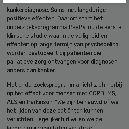
aangetoond bij mensen met een terminale
kankerdiagnose. Soms met langdurige
positieve effecten. Daarom start het
onderzoeksprogramma PsyPal nu de eerste
klinische studie waarin de veiligheid en
effecten op lange termijn van psychedelica
worden bestudeert bij patiënten die
palliatieve zorg ontvangen voor diagnosen
anders dan kanker.
Het onderzoeksprogramma richt zich hierbij
op het effect voor mensen met COPD, MS,
ALS en Parkinson. “We zijn benieuwd of we
het lijden van deze patiënten kunnen
verlichten. Tegelijkertijd willen we de
langetermijnresultaten van deze