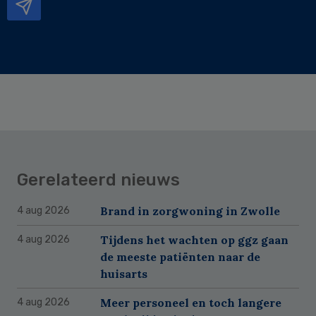
Gerelateerd nieuws
Brand in zorgwoning in Zwolle
4 aug 2026
Tijdens het wachten op ggz gaan
4 aug 2026
de meeste patiënten naar de
huisarts
Meer personeel en toch langere
4 aug 2026