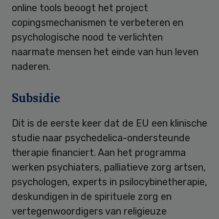
online tools beoogt het project
copingsmechanismen te verbeteren en
psychologische nood te verlichten
naarmate mensen het einde van hun leven
naderen.
Subsidie
Dit is de eerste keer dat de EU een klinische
studie naar psychedelica-ondersteunde
therapie financiert. Aan het programma
werken psychiaters, palliatieve zorg artsen,
psychologen, experts in psilocybinetherapie,
deskundigen in de spirituele zorg en
vertegenwoordigers van religieuze