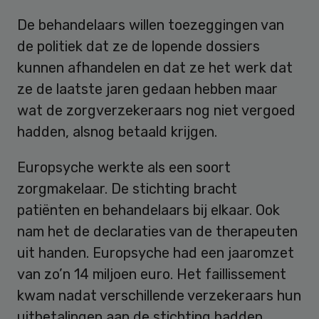
De behandelaars willen toezeggingen van
de politiek dat ze de lopende dossiers
kunnen afhandelen en dat ze het werk dat
ze de laatste jaren gedaan hebben maar
wat de zorgverzekeraars nog niet vergoed
hadden, alsnog betaald krijgen.
Europsyche werkte als een soort
zorgmakelaar. De stichting bracht
patiënten en behandelaars bij elkaar. Ook
nam het de declaraties van de therapeuten
uit handen. Europsyche had een jaaromzet
van zo’n 14 miljoen euro. Het faillissement
kwam nadat verschillende verzekeraars hun
uitbetalingen aan de stichting hadden