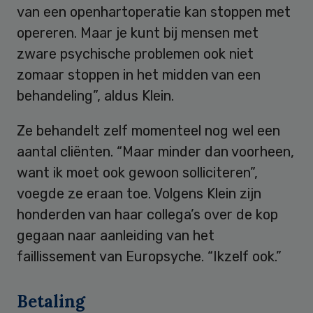
van een openhartoperatie kan stoppen met
opereren. Maar je kunt bij mensen met
zware psychische problemen ook niet
zomaar stoppen in het midden van een
behandeling”, aldus Klein.
Ze behandelt zelf momenteel nog wel een
aantal cliënten. “Maar minder dan voorheen,
want ik moet ook gewoon solliciteren”,
voegde ze eraan toe. Volgens Klein zijn
honderden van haar collega’s over de kop
gegaan naar aanleiding van het
faillissement van Europsyche. “Ikzelf ook.”
Betaling