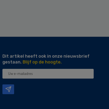
Dit artikel heeft ook in onze nieuwsbrief
gestaan.
Blijf op de hoogte.
Uw
e-
mailadres