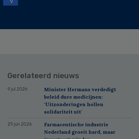
Gerelateerd nieuws
Minister Hermans verdedigt
9 jul 2026
beleid dure medicijnen:
'Uitzonderingen hollen
solidariteit uit'
Farmaceutische industrie
29 jun 2026
Nederland groeit hard, maar