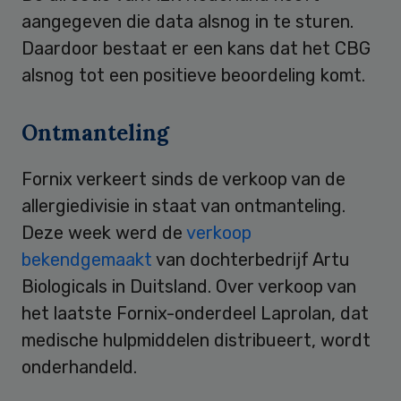
aangegeven die data alsnog in te sturen.
Daardoor bestaat er een kans dat het CBG
alsnog tot een positieve beoordeling komt.
Ontmanteling
Fornix verkeert sinds de verkoop van de
allergiedivisie in staat van ontmanteling.
Deze week werd de
verkoop
bekendgemaakt
van dochterbedrijf Artu
Biologicals in Duitsland. Over verkoop van
het laatste Fornix-onderdeel Laprolan, dat
medische hulpmiddelen distribueert, wordt
onderhandeld.