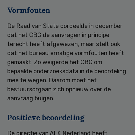
Vormfouten
De Raad van State oordeelde in december
dat het CBG de aanvragen in principe
terecht heeft afgewezen, maar stelt ook
dat het bureau ernstige vormfouten heeft
gemaakt. Zo weigerde het CBG om
bepaalde onderzoeksdata in de beoordeling
mee te wegen. Daarom moet het
bestuursorgaan zich opnieuw over de
aanvraag buigen.
Positieve beoordeling
De directie van ALK Nederland heeft