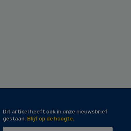
Dit artikel heeft ook in onze nieuwsbrief
gestaan.
Blijf op de hoogte.
Uw