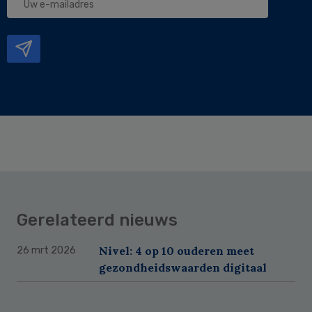
e-
mailadres
Gerelateerd nieuws
Nivel: 4 op 10 ouderen meet
26 mrt 2026
gezondheidswaarden digitaal