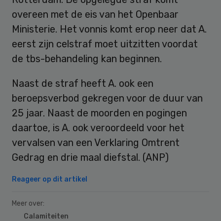
overeen met de eis van het Openbaar
Ministerie. Het vonnis komt erop neer dat A.
eerst zijn celstraf moet uitzitten voordat
de tbs-behandeling kan beginnen.
Naast de straf heeft A. ook een
beroepsverbod gekregen voor de duur van
25 jaar. Naast de moorden en pogingen
daartoe, is A. ook veroordeeld voor het
vervalsen van een Verklaring Omtrent
Gedrag en drie maal diefstal. (ANP)
Reageer op dit artikel
Meer over:
Calamiteiten