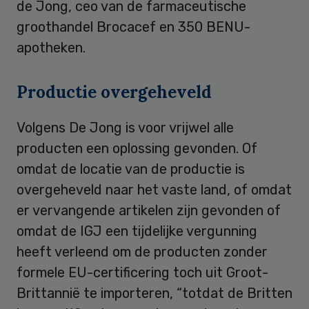
de Jong, ceo van de farmaceutische
groothandel Brocacef en 350 BENU-
apotheken.
Productie overgeheveld
Volgens De Jong is voor vrijwel alle
producten een oplossing gevonden. Of
omdat de locatie van de productie is
overgeheveld naar het vaste land, of omdat
er vervangende artikelen zijn gevonden of
omdat de IGJ een tijdelijke vergunning
heeft verleend om de producten zonder
formele EU-certificering toch uit Groot-
Brittannië te importeren, “totdat de Britten