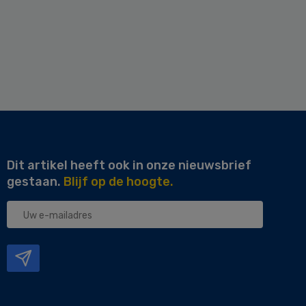
Dit artikel heeft ook in onze nieuwsbrief
gestaan.
Blijf op de hoogte.
Uw
e-
mailadres