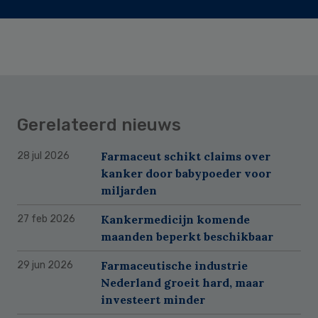
Gerelateerd nieuws
Farmaceut schikt claims over
28 jul 2026
kanker door babypoeder voor
miljarden
Kankermedicijn komende
27 feb 2026
maanden beperkt beschikbaar
Farmaceutische industrie
29 jun 2026
Nederland groeit hard, maar
investeert minder