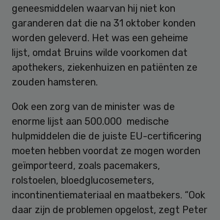
geneesmiddelen waarvan hij niet kon
garanderen dat die na 31 oktober konden
worden geleverd. Het was een geheime
lijst, omdat Bruins wilde voorkomen dat
apothekers, ziekenhuizen en patiënten ze
zouden hamsteren.
Ook een zorg van de minister was de
enorme lijst aan 500.000 medische
hulpmiddelen die de juiste EU-certificering
moeten hebben voordat ze mogen worden
geïmporteerd, zoals pacemakers,
rolstoelen, bloedglucosemeters,
incontinentiemateriaal en maatbekers. “Ook
daar zijn de problemen opgelost, zegt Peter