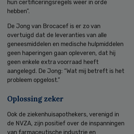
hun certificeringsregels weer in orde
hebben”.
De Jong van Brocacef is er zo van
overtuigd dat de leveranties van alle
geneesmiddelen en medische hulpmiddelen
geen haperingen gaan opleveren, dat hij
geen enkele extra voorraad heeft
aangelegd. De Jong: “Wat mij betreft is het
probleem opgelost.”
Oplossing zeker
Ook de ziekenhuisapothekers, verenigd in
de NVZA, zijn positief over de inspanningen
van farmaceutische industrie en