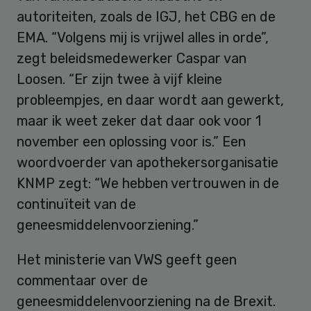
autoriteiten, zoals de IGJ, het CBG en de
EMA. “Volgens mij is vrijwel alles in orde”,
zegt beleidsmedewerker Caspar van
Loosen. “Er zijn twee à vijf kleine
probleempjes, en daar wordt aan gewerkt,
maar ik weet zeker dat daar ook voor 1
november een oplossing voor is.” Een
woordvoerder van apothekersorganisatie
KNMP zegt: “We hebben vertrouwen in de
continuïteit van de
geneesmiddelenvoorziening.”
Het ministerie van VWS geeft geen
commentaar over de
geneesmiddelenvoorziening na de Brexit.