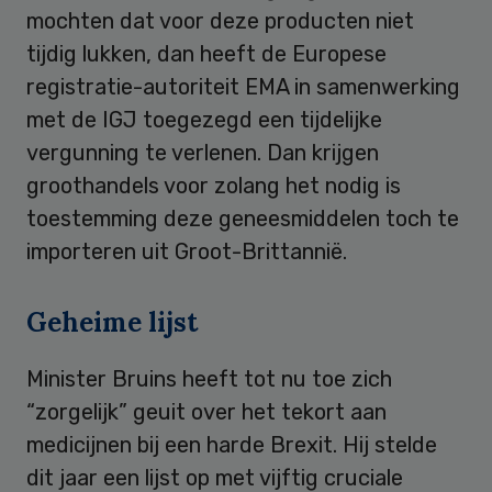
mochten dat voor deze producten niet
tijdig lukken, dan heeft de Europese
registratie-autoriteit EMA in samenwerking
met de IGJ toegezegd een tijdelijke
vergunning te verlenen. Dan krijgen
groothandels voor zolang het nodig is
toestemming deze geneesmiddelen toch te
importeren uit Groot-Brittannië.
Geheime lijst
Minister Bruins heeft tot nu toe zich
“zorgelijk” geuit over het tekort aan
medicijnen bij een harde Brexit. Hij stelde
dit jaar een lijst op met vijftig cruciale